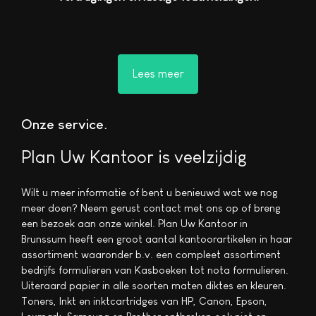
Lees meer
Onze service
Plan Uw Kantoor is veelzijdig
Wilt u meer informatie of bent u benieuwd wat we nog
meer doen? Neem gerust contact met ons op of breng
een bezoek aan onze winkel. Plan Uw Kantoor in
Brunssum heeft een groot aantal kantoorartikelen in haar
assortiment waaronder b.v. een compleet assortiment
bedrijfs formulieren van Kasboeken tot nota formulieren.
Uiteraard papier in alle soorten maten diktes en kleuren.
Toners, Inkt en inktcartridges van HP, Canon, Epson,