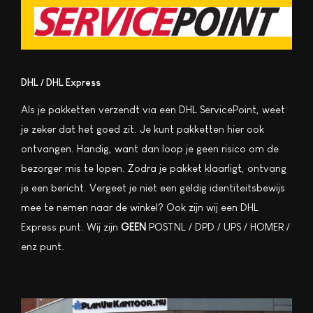
DHL / DHL Express
Als je pakketten verzendt via een DHL ServicePoint, weet
je zeker dat het goed zit. Je kunt pakketten hier ook
ontvangen. Handig, want dan loop je geen risico om de
bezorger mis te lopen. Zodra je pakket klaarligt, ontvang
je een bericht. Vergeet je niet een geldig identiteitsbewijs
mee te nemen naar de winkel? Ook zijn wij een DHL
Express punt. Wij zijn
GEEN
POSTNL / DPD / UPS / HOMER /
enz punt.