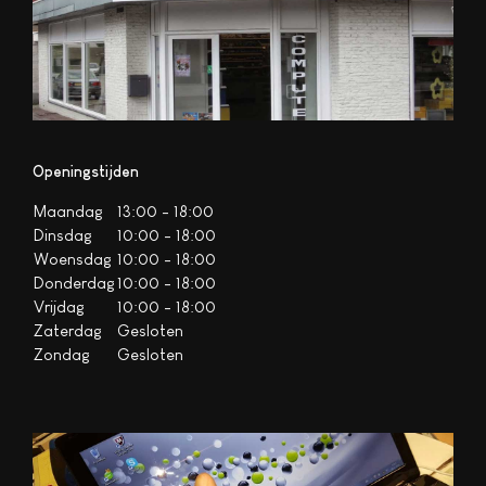
Openingstijden
Maandag
13:00 - 18:00
Dinsdag
10:00 - 18:00
Woensdag
10:00 - 18:00
Donderdag
10:00 - 18:00
Vrijdag
10:00 - 18:00
Zaterdag
Gesloten
Zondag
Gesloten