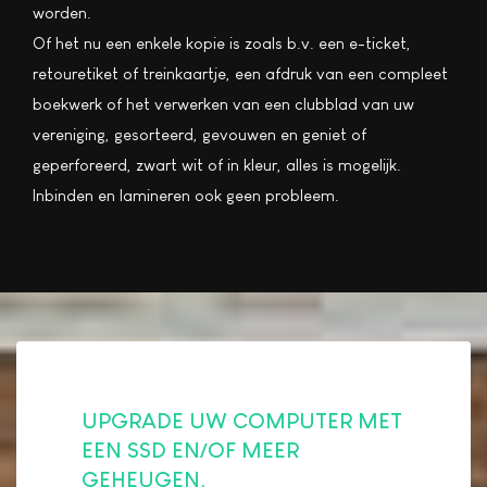
worden.
Of het nu een enkele kopie is zoals b.v. een e-ticket,
retouretiket of treinkaartje, een afdruk van een compleet
boekwerk of het verwerken van een clubblad van uw
vereniging, gesorteerd, gevouwen en geniet of
geperforeerd, zwart wit of in kleur, alles is mogelijk.
Inbinden en lamineren ook geen probleem.
UPGRADE UW COMPUTER MET
EEN SSD EN/OF MEER
GEHEUGEN