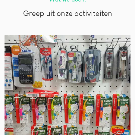
Greep uit onze activiteiten