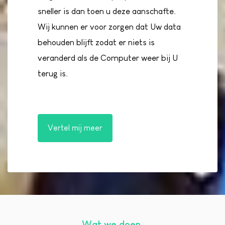
sneller is dan toen u deze aanschafte.
Wij kunnen er voor zorgen dat Uw data
behouden blijft zodat er niets is
veranderd als de Computer weer bij U
terug is.
Vertel mij meer
Wat we doen