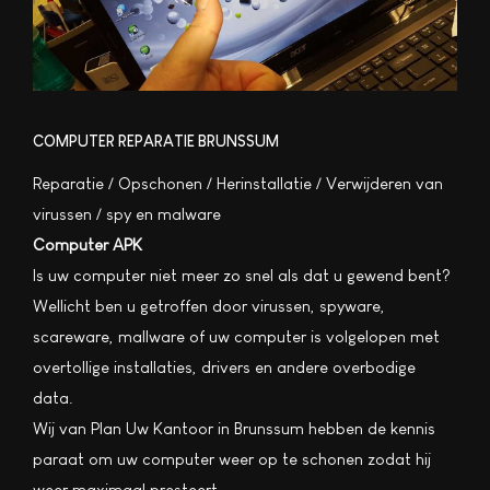
COMPUTER REPARATIE BRUNSSUM
Reparatie / Opschonen / Herinstallatie / Verwijderen van
virussen / spy en malware
Computer APK
Is uw computer niet meer zo snel als dat u gewend bent?
Wellicht ben u getroffen door virussen, spyware,
scareware, mallware of uw computer is volgelopen met
overtollige installaties, drivers en andere overbodige
data.
Wij van Plan Uw Kantoor in Brunssum hebben de kennis
paraat om uw computer weer op te schonen zodat hij
weer maximaal presteert.