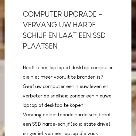
COMPUTER UPGRADE –
VERVANG UW HARDE
SCHIJF EN LAAT EEN SSD
PLAATSEN
Heeft u een laptop of desktop computer
die niet meer vooruit te branden is?
Geef uw computer een nieuw leven en
verbeter de snelheid zonder een nieuwe
laptop of desktop te kopen.
Vervang de bestaande harde schijf met
een SSD harde-schijf (solid state drive)
en geniet van een laptop die vaak