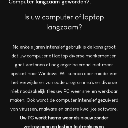
Computer langzaam geworden?
Is uw computer of laptop
langzaam?
Na enkele jaren intensief gebruik is de kans groot
dat uw computer of laptop diverse mankementen
gaat vertonen of nog erger helemaal niet meer
opstart naar Windows. Wij kunnen door middel van
het verwijderen van oude programma's en diverse
niet noodzakelijk files uw PC weer snel en werkbaar
maken. Ook wordt de computer intensief gezuiverd
van virussen, malware en andere kwalijke software.
Uw PC werkt hierna weer als nieuw zonder
vertragingen en lastige foutmeldingen.