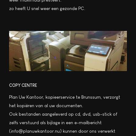
zo heeft U snel weer een gezonde PC.
COPY CENTRE
Plan Uw Kantoor, kopieerservice te Brunssum, verzorgt
het kopiëren van al uw documenten.
Ook bestanden aangeleverd op cd, dvd, usb-stick of
zelfs verstuurd als bijlage in een e-mailbericht
(info@planuwkantoor.nu) kunnen door ons verwerkt