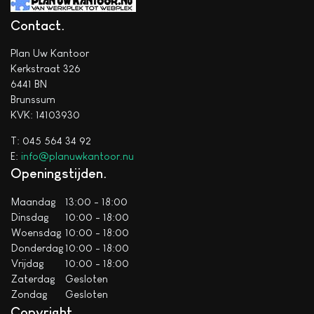
Contact
Plan Uw Kantoor
Kerkstraat 326
6441 BN
Brunssum
KVK: 14103930
T: 045 564 34 92
E:
info@planuwkantoor.nu
Openingstijden
Maandag
13:00 - 18:00
Dinsdag
10:00 - 18:00
Woensdag
10:00 - 18:00
Donderdag
10:00 - 18:00
Vrijdag
10:00 - 18:00
Zaterdag
Gesloten
Zondag
Gesloten
Copyright