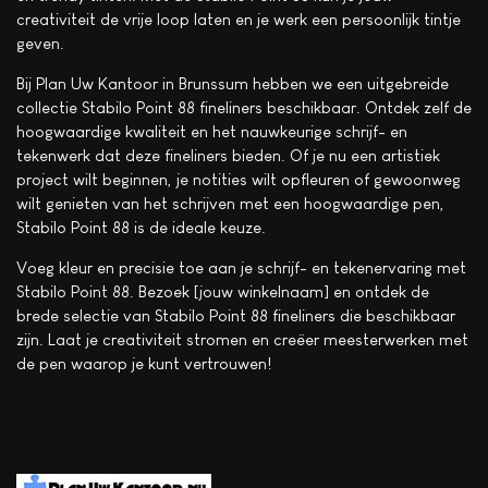
creativiteit de vrije loop laten en je werk een persoonlijk tintje
geven.
Bij Plan Uw Kantoor in Brunssum hebben we een uitgebreide
collectie Stabilo Point 88 fineliners beschikbaar. Ontdek zelf de
hoogwaardige kwaliteit en het nauwkeurige schrijf- en
tekenwerk dat deze fineliners bieden. Of je nu een artistiek
project wilt beginnen, je notities wilt opfleuren of gewoonweg
wilt genieten van het schrijven met een hoogwaardige pen,
Stabilo Point 88 is de ideale keuze.
Voeg kleur en precisie toe aan je schrijf- en tekenervaring met
Stabilo Point 88. Bezoek [jouw winkelnaam] en ontdek de
brede selectie van Stabilo Point 88 fineliners die beschikbaar
zijn. Laat je creativiteit stromen en creëer meesterwerken met
de pen waarop je kunt vertrouwen!