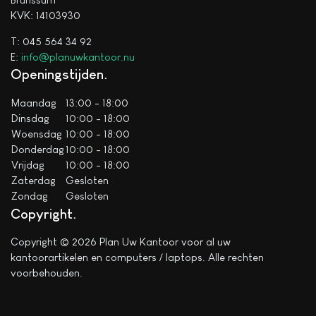
KVK: 14103930
T: 045 564 34 92
E:
info@planuwkantoor.nu
Openingstijden
Maandag
13:00 - 18:00
Dinsdag
10:00 - 18:00
Woensdag
10:00 - 18:00
Donderdag
10:00 - 18:00
Vrijdag
10:00 - 18:00
Zaterdag
Gesloten
Zondag
Gesloten
Copyright
Copyright © 2026 Plan Uw Kantoor voor al uw
kantoorartikelen en computers / laptops. Alle rechten
voorbehouden.