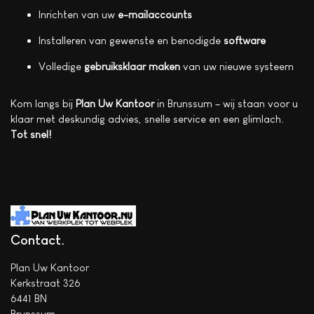
Inrichten van uw
e-mailaccounts
Installeren van gewenste en benodigde
software
Volledige
gebruiksklaar maken
van uw nieuwe systeem
Kom langs bij
Plan Uw Kantoor
in Brunssum – wij staan voor u
klaar met deskundig advies, snelle service en een glimlach.
Tot snel!
Contact
Plan Uw Kantoor
Kerkstraat 326
6441 BN
Brunssum