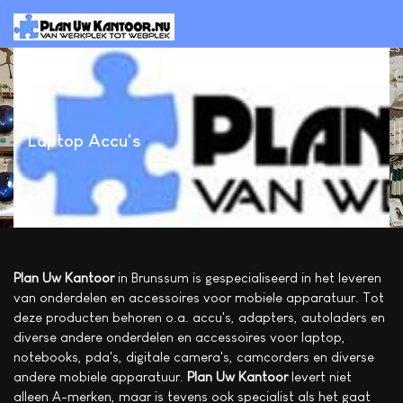
Laptop Accu's
Plan Uw Kantoor
in Brunssum is gespecialiseerd in het leveren
van onderdelen en accessoires voor mobiele apparatuur. Tot
deze producten behoren o.a. accu's, adapters, autoladers en
diverse andere onderdelen en accessoires voor laptop,
notebooks, pda's, digitale camera's, camcorders en diverse
andere mobiele apparatuur.
Plan Uw Kantoor
levert niet
alleen A-merken, maar is tevens ook specialist als het gaat