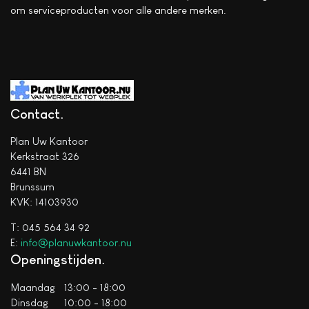
om serviceproducten voor alle andere merken.
Contact
Plan Uw Kantoor
Kerkstraat 326
6441 BN
Brunssum
KVK: 14103930
T: 045 564 34 92
E:
info@planuwkantoor.nu
Openingstijden
Maandag
13:00 - 18:00
Dinsdag
10:00 - 18:00