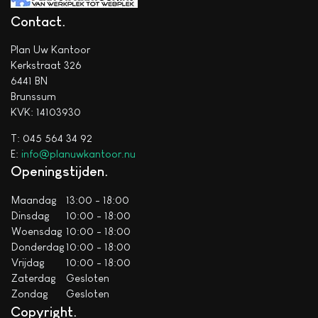
Contact
Plan Uw Kantoor
Kerkstraat 326
6441 BN
Brunssum
KVK: 14103930
T: 045 564 34 92
E:
info@planuwkantoor.nu
Openingstijden
Maandag
13:00 - 18:00
Dinsdag
10:00 - 18:00
Woensdag
10:00 - 18:00
Donderdag
10:00 - 18:00
Vrijdag
10:00 - 18:00
Zaterdag
Gesloten
Zondag
Gesloten
Copyright